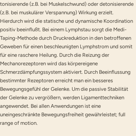
tonisierende (z.B. bei Muskelschwund) oder detonisierende
(z.B. bei muskulärer Verspannung) Wirkung erzielt.
Hierdurch wird die statische und dynamische Koordination
positiv beeinflußt. Bei einem Lymphstau sorgt die Medi-
Taping-Methode durch Druckreduktion in den betroffenen
Geweben für einen beschleunigten Lymphstrom und somit
für eine raschere Heilung. Durch die Reizung der
Mechanorezeptoren wird das körpereigene
Schmerzdämpfungssystem aktiviert. Durch Beeinflussung
bestimmter Rezeptoren erreicht man ein besseres
Bewegungsgefühl der Gelenke. Um die passive Stabilität
der Gelenke zu vergrößern, werden Ligamenttechniken
angewendet. Bei allen Anwendungen ist eine
uneingeschränkte Bewegungsfreiheit gewährleistet; full
range of motion.