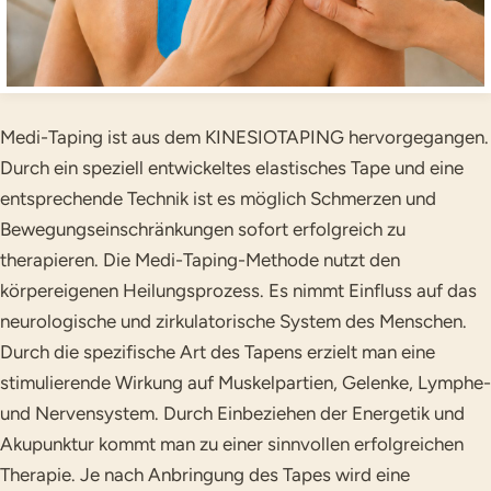
Medi-Taping ist aus dem KINESIOTAPING hervorgegangen.
Durch ein speziell entwickeltes elastisches Tape und eine
entsprechende Technik ist es möglich Schmerzen und
Bewegungseinschränkungen sofort erfolgreich zu
therapieren. Die Medi-Taping-Methode nutzt den
körpereigenen Heilungsprozess. Es nimmt Einfluss auf das
neurologische und zirkulatorische System des Menschen.
Durch die spezifische Art des Tapens erzielt man eine
stimulierende Wirkung auf Muskelpartien, Gelenke, Lymphe-
und Nervensystem. Durch Einbeziehen der Energetik und
Akupunktur kommt man zu einer sinnvollen erfolgreichen
Therapie. Je nach Anbringung des Tapes wird eine