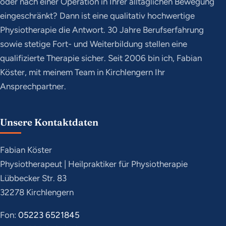
oder nach einer Operation in Ihrer alltäglichen Bewegung
eingeschränkt? Dann ist eine qualitativ hochwertige
Physiotherapie die Antwort. 30 Jahre Berufserfahrung
sowie stetige Fort- und Weiterbildung stellen eine
qualifizierte Therapie sicher. Seit 2006 bin ich, Fabian
Köster, mit meinem Team in Kirchlengern Ihr
Ansprechpartner.
Unsere Kontaktdaten
Fabian Köster
Physiotherapeut | Heilpraktiker für Physiotherapie
Lübbecker Str. 83
32278 Kirchlengern
Fon:
05223 6521845