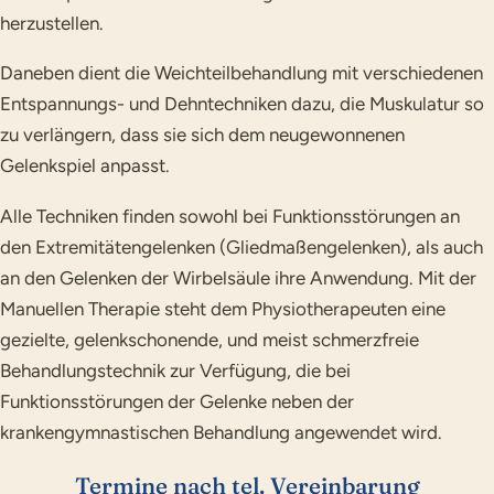
herzustellen.
Daneben dient die Weichteilbehandlung mit verschiedenen
Entspannungs- und Dehntechniken dazu, die Muskulatur so
zu verlängern, dass sie sich dem neugewonnenen
Gelenkspiel anpasst.
Alle Techniken finden sowohl bei Funktionsstörungen an
den Extremitätengelenken (Gliedmaßengelenken), als auch
an den Gelenken der Wirbelsäule ihre Anwendung. Mit der
Manuellen Therapie steht dem Physiotherapeuten eine
gezielte, gelenkschonende, und meist schmerzfreie
Behandlungstechnik zur Verfügung, die bei
Funktionsstörungen der Gelenke neben der
krankengymnastischen Behandlung angewendet wird.
Termine nach tel. Vereinbarung