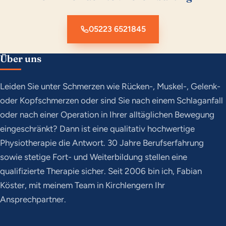
05223 6521845
Über uns
Leiden Sie unter Schmerzen wie Rücken-, Muskel-, Gelenk-
oder Kopfschmerzen oder sind Sie nach einem Schlaganfall
oder nach einer Operation in Ihrer alltäglichen Bewegung
eingeschränkt? Dann ist eine qualitativ hochwertige
Physiotherapie die Antwort. 30 Jahre Berufserfahrung
sowie stetige Fort- und Weiterbildung stellen eine
qualifizierte Therapie sicher. Seit 2006 bin ich, Fabian
Köster, mit meinem Team in Kirchlengern Ihr
Ansprechpartner.