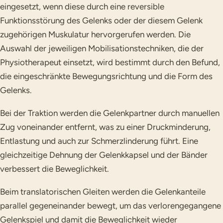
eingesetzt, wenn diese durch eine reversible
Funktionsstörung des Gelenks oder der diesem Gelenk
zugehörigen Muskulatur hervorgerufen werden. Die
Auswahl der jeweiligen Mobilisationstechniken, die der
Physiotherapeut einsetzt, wird bestimmt durch den Befund,
die eingeschränkte Bewegungsrichtung und die Form des
Gelenks.
Bei der Traktion werden die Gelenkpartner durch manuellen
Zug voneinander entfernt, was zu einer Druckminderung,
Entlastung und auch zur Schmerzlinderung führt. Eine
gleichzeitige Dehnung der Gelenkkapsel und der Bänder
verbessert die Beweglichkeit.
Beim translatorischen Gleiten werden die Gelenkanteile
parallel gegeneinander bewegt, um das verlorengegangene
Gelenkspiel und damit die Beweglichkeit wieder