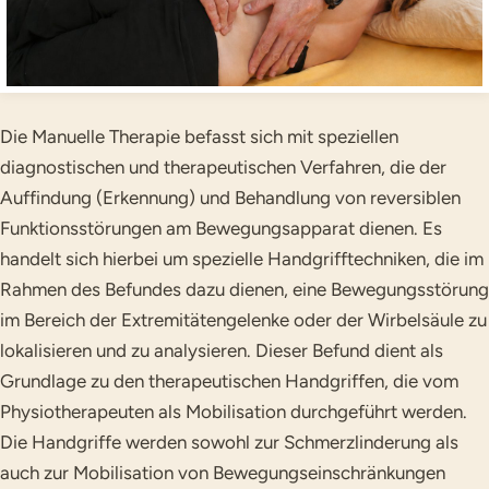
Die Manuelle Therapie befasst sich mit speziellen
diagnostischen und therapeutischen Verfahren, die der
Auffindung (Erkennung) und Behandlung von reversiblen
Funktionsstörungen am Bewegungsapparat dienen. Es
handelt sich hierbei um spezielle Handgrifftechniken, die im
Rahmen des Befundes dazu dienen, eine Bewegungsstörung
im Bereich der Extremitätengelenke oder der Wirbelsäule zu
lokalisieren und zu analysieren. Dieser Befund dient als
Grundlage zu den therapeutischen Handgriffen, die vom
Physiotherapeuten als Mobilisation durchgeführt werden.
Die Handgriffe werden sowohl zur Schmerzlinderung als
auch zur Mobilisation von Bewegungseinschränkungen