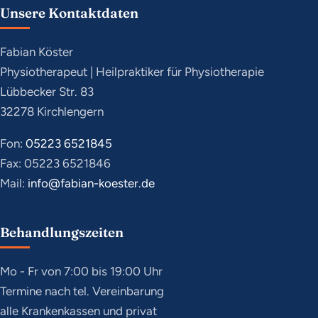
Unsere Kontaktdaten
Fabian Köster
Physiotherapeut | Heilpraktiker für Physiotherapie
Lübbecker Str. 83
32278 Kirchlengern
Fon:
05223 6521845
Fax: 05223 6521846
Mail:
info@fabian-koester.de
Behandlungszeiten
Mo - Fr von 7:00 bis 19:00 Uhr
Termine nach tel. Vereinbarung
alle Krankenkassen und privat